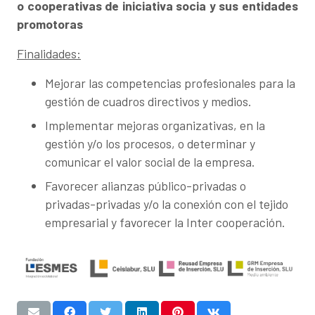
o cooperativas de iniciativa socia y sus entidades
promotoras
Finalidades:
Mejorar las competencias profesionales para la
gestión de cuadros directivos y medios.
Implementar mejoras organizativas, en la
gestión y/o los procesos, o determinar y
comunicar el valor social de la empresa.
Favorecer alianzas público-privadas o
privadas-privadas y/o la conexión con el tejido
empresarial y favorecer la Inter cooperación.