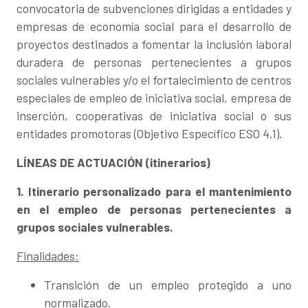
convocatoria de subvenciones dirigidas a entidades y
empresas de economía social para el desarrollo de
proyectos destinados a fomentar la inclusión laboral
duradera de personas pertenecientes a grupos
sociales vulnerables y/o el fortalecimiento de centros
especiales de empleo de iniciativa social, empresa de
inserción, cooperativas de iniciativa social o sus
entidades promotoras (Objetivo Específico ESO 4.1).
LÍNEAS DE ACTUACIÓN (itinerarios)
1. Itinerario personalizado para el mantenimiento
en el empleo de personas pertenecientes a
grupos sociales vulnerables.
Finalidades:
Transición de un empleo protegido a uno
normalizado.