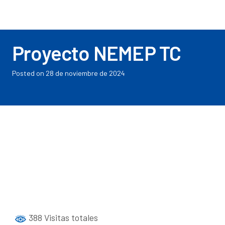
Proyecto NEMEP TC
Posted on
28 de noviembre de 2024
388 Visitas totales