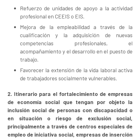
Refuerzo de unidades de apoyo a la actividad
profesional en CEEIS o EIS.
Mejora de la empleabilidad a través de la
cualificación y la adquisición de nuevas
competencias profesionales, el
acompañamiento y el desarrollo en el puesto de
trabajo.
Favorecer la extensión de la vida laboral activa
de trabajadores socialmente vulnerables.
2. Itinerario para el fortalecimiento de empresas
de economía social que tengan por objeto la
inclusión social de personas con discapacidad o
en situación o riesgo de exclusión social,
principalmente a través de centros especiales de
empleo de iniciativa social, empresas de inserción