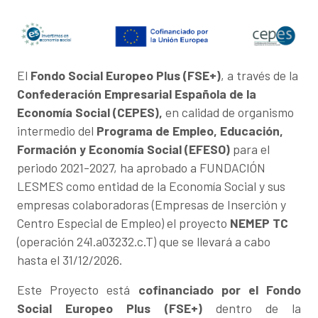
El
Fondo Social Europeo Plus (FSE+)
, a través de la
Confederación Empresarial Española de la
Economía Social (CEPES),
en calidad de organismo
intermedio del
Programa de Empleo, Educación,
Formación y Economía Social (EFESO)
para el
periodo 2021-2027, ha aprobado a FUNDACIÓN
LESMES como entidad de la Economía Social y sus
empresas colaboradoras (Empresas de Inserción y
Centro Especial de Empleo) el proyecto
NEMEP TC
(operación
241.a03232.c.T) que se llevará a cabo
hasta el 31/12/2026.
Este Proyecto está
cofinanciado por el Fondo
Social Europeo Plus (FSE+)
dentro de la