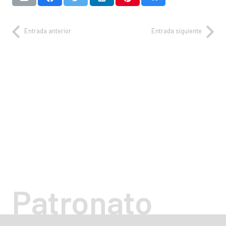
Entrada anterior
Entrada siguiente
Patronato